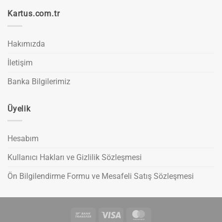
Kartus.com.tr
Hakımızda
İletişim
Banka Bilgilerimiz
Üyelik
Hesabım
Kullanıcı Hakları ve Gizlilik Sözleşmesi
Ön Bilgilendirme Formu ve Mesafeli Satış Sözleşmesi
Bank
Visa
MasterCard