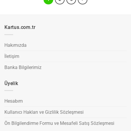
Kartus.com.tr
Hakımızda
İletişim
Banka Bilgilerimiz
Üyelik
Hesabım
Kullanıcı Hakları ve Gizlilik Sözleşmesi
Ön Bilgilendirme Formu ve Mesafeli Satış Sözleşmesi