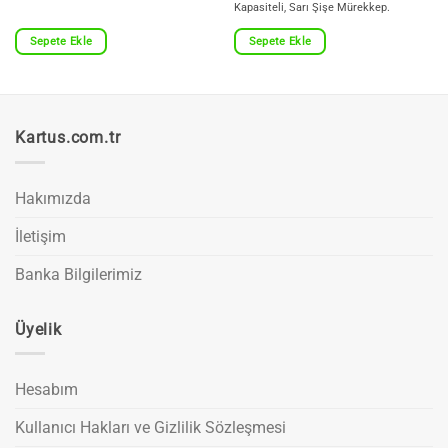
Kapasiteli, Sarı Şişe Mürekkep.
Sepete Ekle
Sepete Ekle
Kartus.com.tr
Hakımızda
İletişim
Banka Bilgilerimiz
Üyelik
Hesabım
Kullanıcı Hakları ve Gizlilik Sözleşmesi