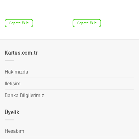
Sepete Ekle
Sepete Ekle
Kartus.com.tr
Hakımızda
İletişim
Banka Bilgilerimiz
Üyelik
Hesabım