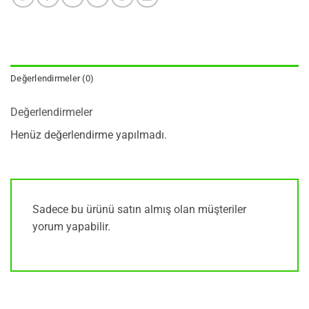
Değerlendirmeler (0)
Değerlendirmeler
Henüz değerlendirme yapılmadı.
Sadece bu ürünü satın almış olan müşteriler
yorum yapabilir.