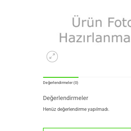
Değerlendirmeler (0)
Değerlendirmeler
Henüz değerlendirme yapılmadı.