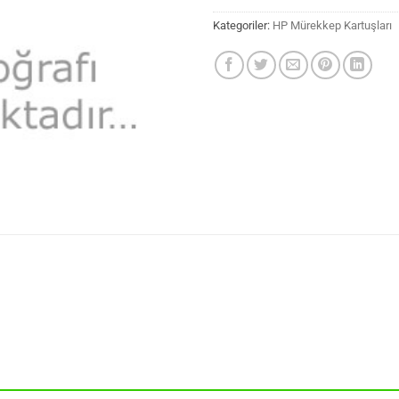
Kategoriler:
HP Mürekkep Kartuşları