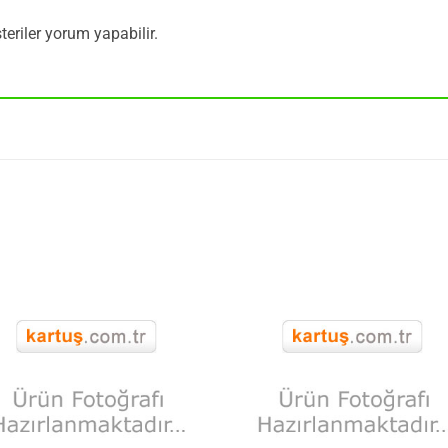
eriler yorum yapabilir.