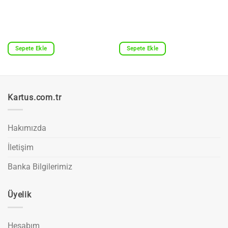
Sepete Ekle
Sepete Ekle
Kartus.com.tr
Hakımızda
İletişim
Banka Bilgilerimiz
Üyelik
Hesabım