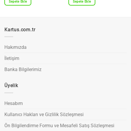
Sepete Ekle
Sepete Ekle
Kartus.com.tr
Hakımızda
İletişim
Banka Bilgilerimiz
Üyelik
Hesabım
Kullanıcı Hakları ve Gizlilik Sözleşmesi
Ön Bilgilendirme Formu ve Mesafeli Satış Sözleşmesi