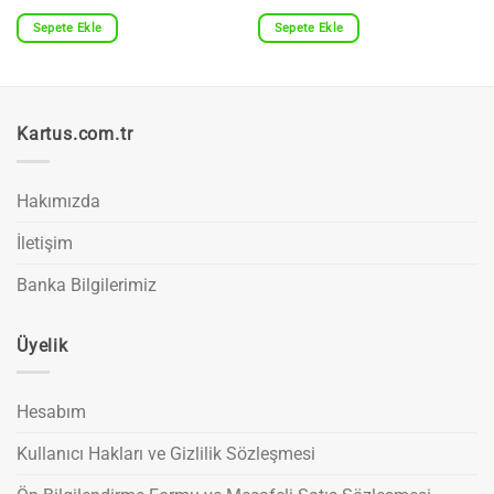
Sepete Ekle
Sepete Ekle
Kartus.com.tr
Hakımızda
İletişim
Banka Bilgilerimiz
Üyelik
Hesabım
Kullanıcı Hakları ve Gizlilik Sözleşmesi