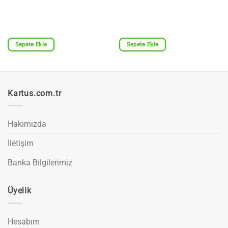
Sepete Ekle
Sepete Ekle
Kartus.com.tr
Hakımızda
İletişim
Banka Bilgilerimiz
Üyelik
Hesabım