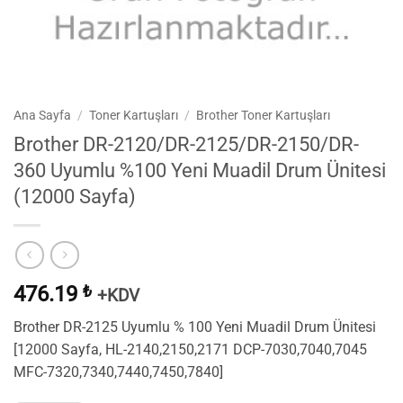
Ana Sayfa
/
Toner Kartuşları
/
Brother Toner Kartuşları
Brother DR-2120/DR-2125/DR-2150/DR-
360 Uyumlu %100 Yeni Muadil Drum Ünitesi
(12000 Sayfa)
476.19
₺
+KDV
Brother DR-2125 Uyumlu % 100 Yeni Muadil Drum Ünitesi
[12000 Sayfa, HL-2140,2150,2171 DCP-7030,7040,7045
MFC-7320,7340,7440,7450,7840]