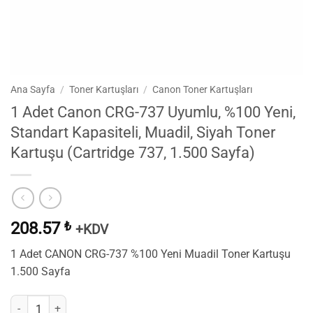
Ana Sayfa
/
Toner Kartuşları
/
Canon Toner Kartuşları
1 Adet Canon CRG-737 Uyumlu, %100 Yeni,
Standart Kapasiteli, Muadil, Siyah Toner
Kartuşu (Cartridge 737, 1.500 Sayfa)
208.57
₺
+KDV
1 Adet CANON CRG-737 %100 Yeni Muadil Toner Kartuşu
1.500 Sayfa
1 Adet Canon CRG-737 Uyumlu, %100 Yeni, Standart Kapasiteli, Muadil,