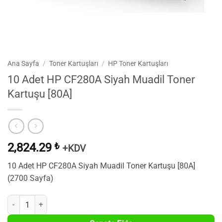
Ana Sayfa
/
Toner Kartuşları
/
HP Toner Kartuşları
10 Adet HP CF280A Siyah Muadil Toner
Kartuşu [80A]
2,824.29
₺
+KDV
10 Adet HP CF280A Siyah Muadil Toner Kartuşu [80A]
(2700 Sayfa)
10 Adet HP CF280A Siyah Muadil Toner Kartuşu [80A] adet