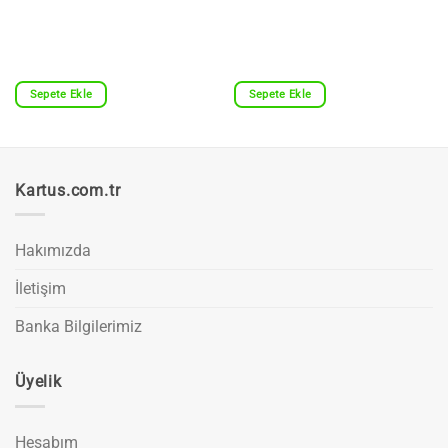
Sepete Ekle
Sepete Ekle
Kartus.com.tr
Hakımızda
İletişim
Banka Bilgilerimiz
Üyelik
Hesabım