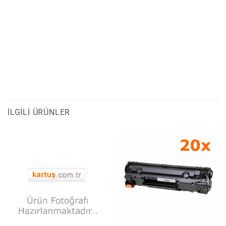
İLGILI ÜRÜNLER