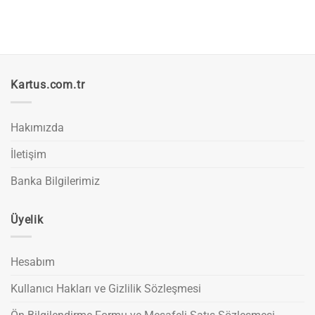
Kartus.com.tr
Hakımızda
İletişim
Banka Bilgilerimiz
Üyelik
Hesabım
Kullanıcı Hakları ve Gizlilik Sözleşmesi