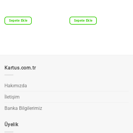
Sepete Ekle
Sepete Ekle
Kartus.com.tr
Hakımızda
İletişim
Banka Bilgilerimiz
Üyelik