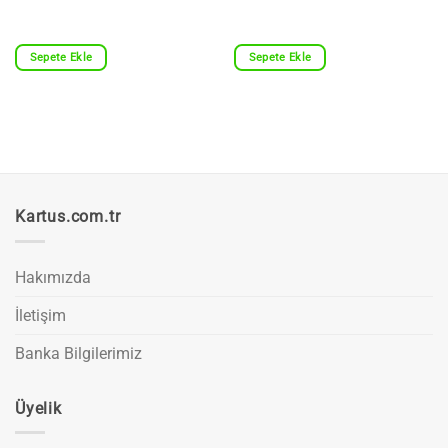
Sepete Ekle
Sepete Ekle
Kartus.com.tr
Hakımızda
İletişim
Banka Bilgilerimiz
Üyelik