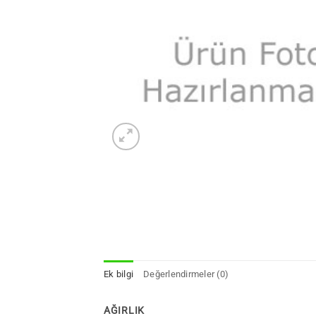
Ek bilgi
Değerlendirmeler (0)
AĞIRLIK