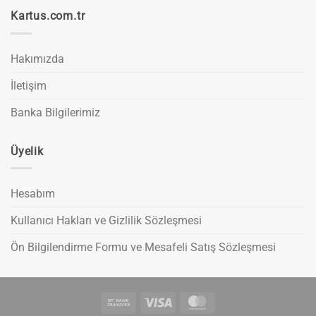
Kartus.com.tr
Hakımızda
İletişim
Banka Bilgilerimiz
Üyelik
Hesabım
Kullanıcı Hakları ve Gizlilik Sözleşmesi
Ön Bilgilendirme Formu ve Mesafeli Satış Sözleşmesi
Bank
Visa
MasterCard