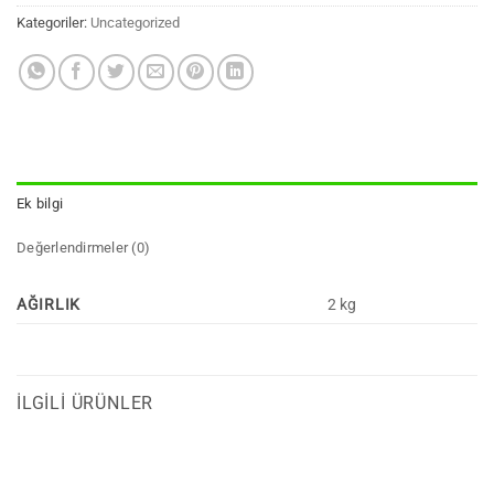
Kategoriler:
Uncategorized
Ek bilgi
Değerlendirmeler (0)
AĞIRLIK
2 kg
İLGILI ÜRÜNLER