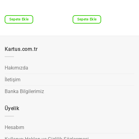
Sepete Ekle
Sepete Ekle
Kartus.com.tr
Hakımızda
İletişim
Banka Bilgilerimiz
Üyelik
Hesabım