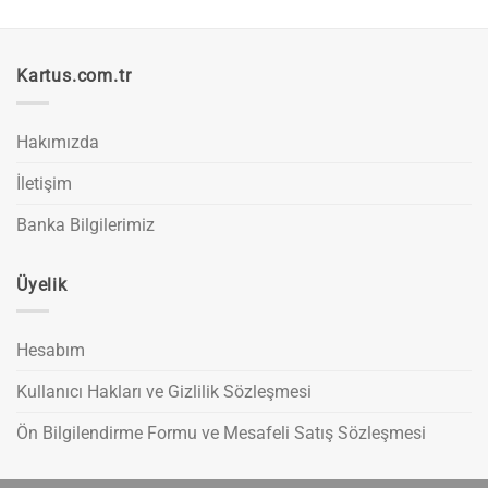
Kartus.com.tr
Hakımızda
İletişim
Banka Bilgilerimiz
Üyelik
Hesabım
Kullanıcı Hakları ve Gizlilik Sözleşmesi
Ön Bilgilendirme Formu ve Mesafeli Satış Sözleşmesi