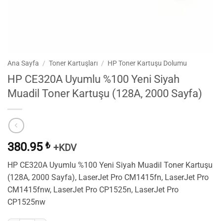
Ana Sayfa
/
Toner Kartuşları
/
HP Toner Kartuşu Dolumu
HP CE320A Uyumlu %100 Yeni Siyah
Muadil Toner Kartuşu (128A, 2000 Sayfa)
380.95
₺
+KDV
HP CE320A Uyumlu %100 Yeni Siyah Muadil Toner Kartuşu
(128A, 2000 Sayfa), LaserJet Pro CM1415fn, LaserJet Pro
CM1415fnw, LaserJet Pro CP1525n, LaserJet Pro
CP1525nw