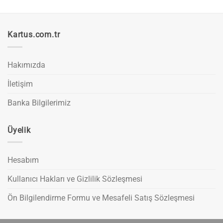
Kartus.com.tr
Hakımızda
İletişim
Banka Bilgilerimiz
Üyelik
Hesabım
Kullanıcı Hakları ve Gizlilik Sözleşmesi
Ön Bilgilendirme Formu ve Mesafeli Satış Sözleşmesi