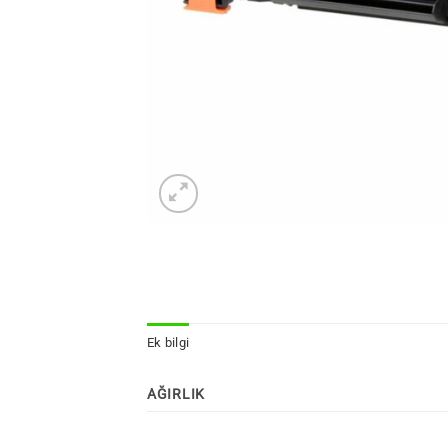
Ek bilgi
AĞIRLIK