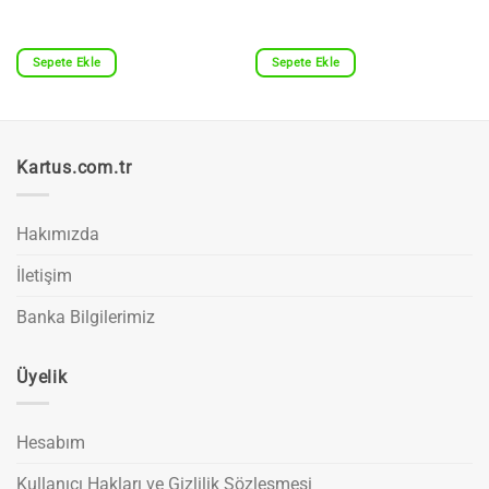
Sepete Ekle
Sepete Ekle
Kartus.com.tr
Hakımızda
İletişim
Banka Bilgilerimiz
Üyelik
Hesabım
Kullanıcı Hakları ve Gizlilik Sözleşmesi