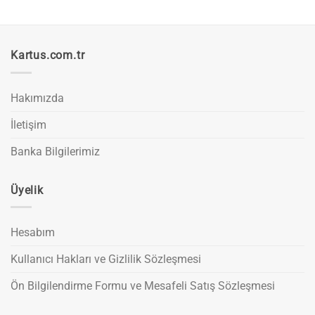
Kartus.com.tr
Hakımızda
İletişim
Banka Bilgilerimiz
Üyelik
Hesabım
Kullanıcı Hakları ve Gizlilik Sözleşmesi
Ön Bilgilendirme Formu ve Mesafeli Satış Sözleşmesi