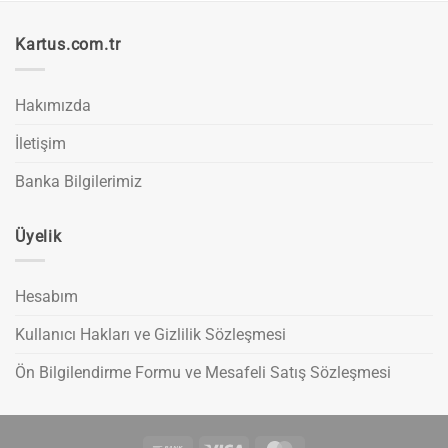
Kartus.com.tr
Hakımızda
İletişim
Banka Bilgilerimiz
Üyelik
Hesabım
Kullanıcı Hakları ve Gizlilik Sözleşmesi
Ön Bilgilendirme Formu ve Mesafeli Satış Sözleşmesi