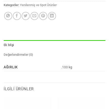
Kategoriler:
Yenilenmiş ve Spot Ürünler
Ek bilgi
Değerlendirmeler (0)
AĞIRLIK
.100 kg
İLGILI ÜRÜNLER