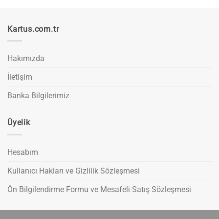
Kartus.com.tr
Hakımızda
İletişim
Banka Bilgilerimiz
Üyelik
Hesabım
Kullanıcı Hakları ve Gizlilik Sözleşmesi
Ön Bilgilendirme Formu ve Mesafeli Satış Sözleşmesi