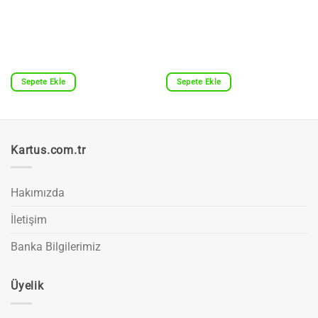
Sepete Ekle
Sepete Ekle
Kartus.com.tr
Hakımızda
İletişim
Banka Bilgilerimiz
Üyelik