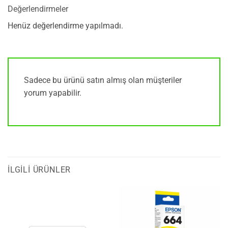
Değerlendirmeler
Henüz değerlendirme yapılmadı.
Sadece bu ürünü satın almış olan müşteriler
yorum yapabilir.
İLGILI ÜRÜNLER