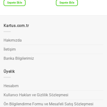
Sepete Ekle
Sepete Ekle
Kartus.com.tr
Hakımızda
İletişim
Banka Bilgilerimiz
Üyelik
Hesabım
Kullanıcı Hakları ve Gizlilik Sözleşmesi
Ön Bilgilendirme Formu ve Mesafeli Satış Sözleşmesi