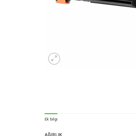
Ek bilgi
AĞIRLIK