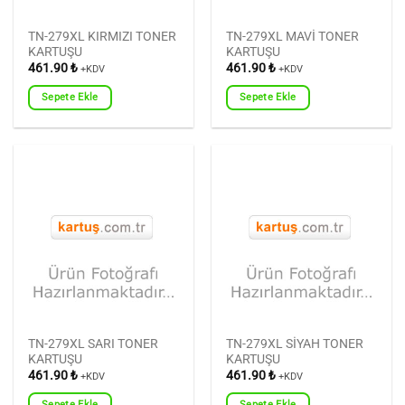
TN-279XL KIRMIZI TONER
TN-279XL MAVİ TONER
KARTUŞU
KARTUŞU
461.90
₺
461.90
₺
+KDV
+KDV
Sepete Ekle
Sepete Ekle
TN-279XL SARI TONER
TN-279XL SİYAH TONER
KARTUŞU
KARTUŞU
461.90
₺
461.90
₺
+KDV
+KDV
Sepete Ekle
Sepete Ekle