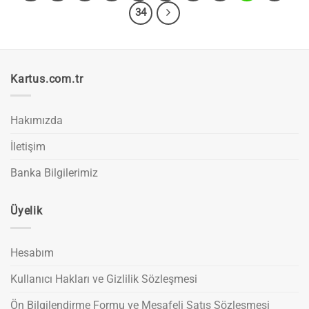
34
Kartus.com.tr
Hakımızda
İletişim
Banka Bilgilerimiz
Üyelik
Hesabım
Kullanıcı Hakları ve Gizlilik Sözleşmesi
Ön Bilgilendirme Formu ve Mesafeli Satış Sözleşmesi